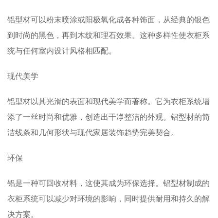
铝型材可以粉末喷涂或阳极氧化成各种饰面，从经典的银色
到时尚的黑色，再到木纹和理石效果。这种多样性使衣柜系
统与任何室内设计风格相匹配。
现代美学
铝型材以其光滑的表面和现代美学而著称。它为衣柜系统增
添了一丝时尚和优雅，创造出干净整洁的外观。铝型材的简
洁线条和几何形状与现代家居装饰趋势完美契合。
环保
铝是一种可回收材料，这使其成为环保选择。铝型材制成的
衣柜系统可以减少对环境的影响，同时提供耐用和持久的解
决方案。