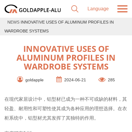
NEWS
INNOVATIVE USES OF ALUMINUM PROFILES IN
WARDROBE SYSTEMS
INNOVATIVE USES OF
ALUMINUM PROFILES IN
WARDROBE SYSTEMS
goldapple
2024-06-21
285
在现代家居设计中，铝型材已成为一种不可或缺的材料，其
轻盈、耐用性和可塑性使其成为各种应用的理想选择。在衣
柜系统中，铝型材尤其发挥了其独特的作用。