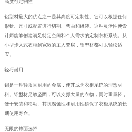
高度可定制性
铝型材最大的优点之一是其高度可定制性。它可以根据任何
形状、尺寸或配置进行切割、弯曲和组装。这种灵活性使设
计师能够创建满足特定空间和个人需求的定制衣柜系统。从
小型步入式衣柜到宽敞的主人套房，铝型材都可以轻松适
应。
轻巧耐用
铝是一种轻质且耐用的金属，使其成为衣柜系统的理想材
料。铝型材足够坚固，可以支撑大量的衣物，同时重量轻，
便于安装和移动。其抗腐蚀性和耐用性确保了衣柜系统的长
期使用寿命。
无限的饰面选择